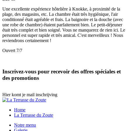
Une excellente expérience hôtelière à Knokke, à proximité de la
plage, des magasins, etc. La chambre était très hygiénique, l'air
conditionné était agréable et frais. La baignoire et la douche (avec
une robe de chambre) étaient parfaitement bien. Le petit-déjeuner
était très complet et bien soigné. Vous ne manquerez de rien ici. Le
personnel est super rapide et très amical. C'est merveilleux ! Nous
reviendrons certainement !
Ouvert 7/7
Inscrivez-vous pour recevoir des offres spéciales et
des promotions
Hier komt je mail inschrijving
Home
La Terrasse du Zoute
Notre menu
Galerie