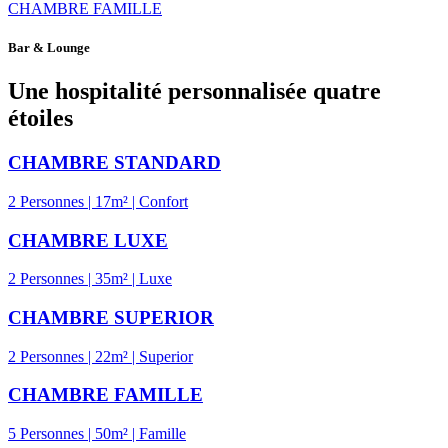
CHAMBRE FAMILLE
Bar & Lounge
Une hospitalité personnalisée quatre
étoiles
CHAMBRE STANDARD
2 Personnes | 17m² | Confort
CHAMBRE LUXE
2 Personnes | 35m² | Luxe
CHAMBRE SUPERIOR
2 Personnes | 22m² | Superior
CHAMBRE FAMILLE
5 Personnes | 50m² | Famille