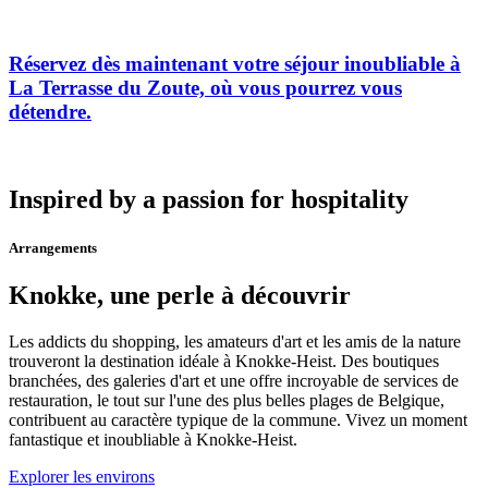
Réservez dès maintenant votre séjour inoubliable à
La Terrasse du Zoute, où vous pourrez vous
détendre.
Inspired by a passion for hospitality
Arrangements
Knokke, une perle à découvrir
Les addicts du shopping, les amateurs d'art et les amis de la nature
trouveront la destination idéale à Knokke-Heist. Des boutiques
branchées, des galeries d'art et une offre incroyable de services de
restauration, le tout sur l'une des plus belles plages de Belgique,
contribuent au caractère typique de la commune. Vivez un moment
fantastique et inoubliable à Knokke-Heist.
Explorer les environs