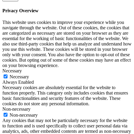
Privacy Overview
This website uses cookies to improve your experience while you
navigate through the website. Out of these cookies, the cookies that
are categorized as necessary are stored on your browser as they are
essential for the working of basic functionalities of the website. We
also use third-party cookies that help us analyze and understand how
you use this website. These cookies will be stored in your browser
only with your consent. You also have the option to opt-out of these
cookies. But opting out of some of these cookies may have an effect
on your browsing experience.
Necessary
Necessary
Always Enabled
Necessary cookies are absolutely essential for the website to
function properly. This category only includes cookies that ensures
basic functionalities and security features of the website. These
cookies do not store any personal information.
Non-necessary
Non-necessary
Any cookies that may not be particularly necessary for the website
to function and is used specifically to collect user personal data via
analytics, ads, other embedded contents are termed as non-necessary