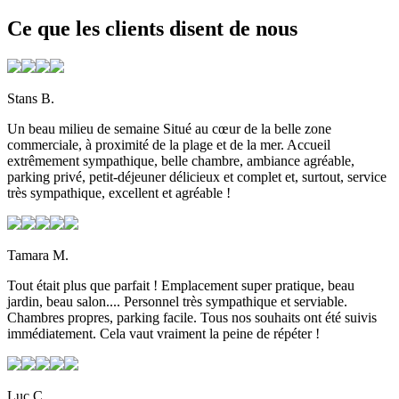
Ce que les clients disent de nous
Stans B.
Un beau milieu de semaine Situé au cœur de la belle zone
commerciale, à proximité de la plage et de la mer. Accueil
extrêmement sympathique, belle chambre, ambiance agréable,
parking privé, petit-déjeuner délicieux et complet et, surtout, service
très sympathique, excellent et agréable !
Tamara M.
Tout était plus que parfait ! Emplacement super pratique, beau
jardin, beau salon.... Personnel très sympathique et serviable.
Chambres propres, parking facile. Tous nos souhaits ont été suivis
immédiatement. Cela vaut vraiment la peine de répéter !
Luc C.