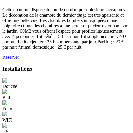
Cette chambre dispose de tout le confort pour plusieurs personnes.
La décoration de la chambre du dernier étage est très apaisante et
offre une belle vue. Les chambres famille sont équipées d'une
baignoire et une des chambres a une terrasse spacieuse donnant sur
le jardin. 60M2 vous offrent l'espace pour profiter luxueusement
avec 4 personnes. Lit bébé : 15 € par nuit Lit supplémentaire : 40 €
par nuit Petit déjeuner : 25 € par personne par jour Parking : 29 €
par nuit Animal domestique : 25 € par nuit
Réserver
Installations
Douche
Bad
Fohn
WIFI
TV