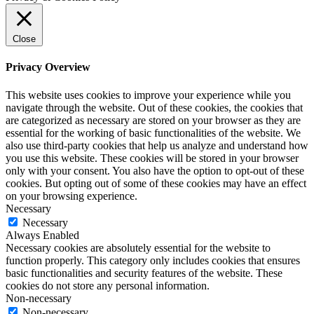
Close
Privacy Overview
This website uses cookies to improve your experience while you
navigate through the website. Out of these cookies, the cookies that
are categorized as necessary are stored on your browser as they are
essential for the working of basic functionalities of the website. We
also use third-party cookies that help us analyze and understand how
you use this website. These cookies will be stored in your browser
only with your consent. You also have the option to opt-out of these
cookies. But opting out of some of these cookies may have an effect
on your browsing experience.
Necessary
Necessary
Always Enabled
Necessary cookies are absolutely essential for the website to
function properly. This category only includes cookies that ensures
basic functionalities and security features of the website. These
cookies do not store any personal information.
Non-necessary
Non-necessary