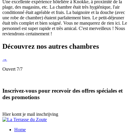
Une excellente expérience hôtelière à Knokke, à proximité de la
plage, des magasins, etc. La chambre était très hygiénique, l'air
conditionné était agréable et frais. La baignoire et la douche (avec
une robe de chambre) étaient parfaitement bien. Le petit-déjeuner
était très complet et bien soigné. Vous ne manquerez de rien ici. Le
personnel est super rapide et très amical. C'est merveilleux ! Nous
reviendrons certainement !
Découvrez nos autres chambres
→
Ouvert 7/7
Inscrivez-vous pour recevoir des offres spéciales et
des promotions
Hier komt je mail inschrijving
Home