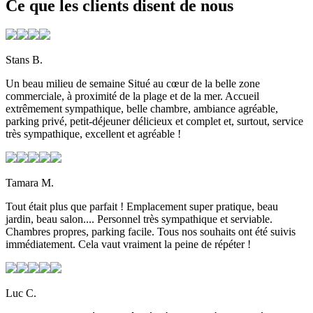
Ce que les clients disent de nous
Stans B.
Un beau milieu de semaine Situé au cœur de la belle zone
commerciale, à proximité de la plage et de la mer. Accueil
extrêmement sympathique, belle chambre, ambiance agréable,
parking privé, petit-déjeuner délicieux et complet et, surtout, service
très sympathique, excellent et agréable !
Tamara M.
Tout était plus que parfait ! Emplacement super pratique, beau
jardin, beau salon.... Personnel très sympathique et serviable.
Chambres propres, parking facile. Tous nos souhaits ont été suivis
immédiatement. Cela vaut vraiment la peine de répéter !
Luc C.