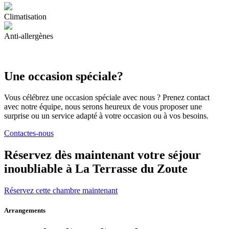
Climatisation
Anti-allergènes
Une occasion spéciale?
Vous célébrez une occasion spéciale avec nous ? Prenez contact
avec notre équipe, nous serons heureux de vous proposer une
surprise ou un service adapté à votre occasion ou à vos besoins.
Contactes-nous
Réservez dès maintenant votre séjour
inoubliable à La Terrasse du Zoute
Réservez cette chambre maintenant
Arrangements